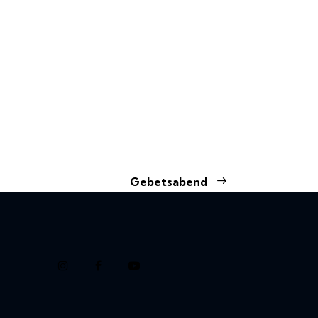
Gebetsabend