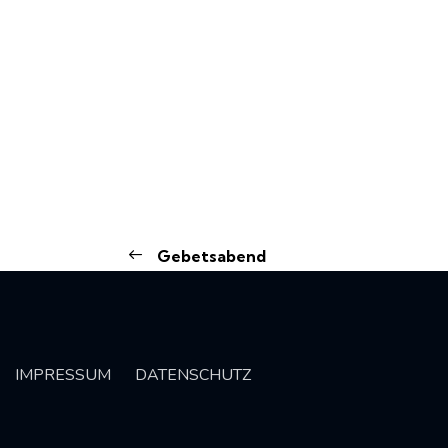
Gebetsabend
IMPRESSUM
DATENSCHUTZ