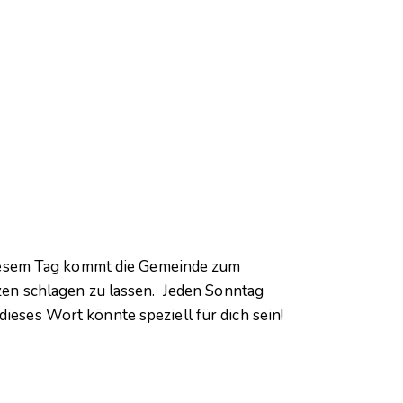
diesem Tag kommt die Gemeinde zum
en schlagen zu lassen. Jeden Sonntag
dieses Wort könnte speziell für dich sein!