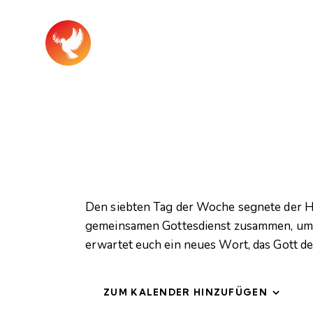
Den siebten Tag der Woche segnete der H
gemeinsamen Gottesdienst zusammen, um s
erwartet euch ein neues Wort, das Gott dem
ZUM KALENDER HINZUFÜGEN