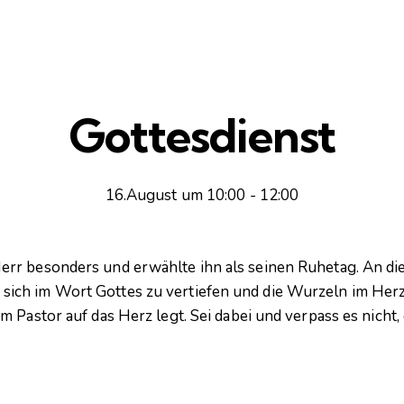
Gottesdienst
16.August um 10:00
-
12:00
err besonders und erwählte ihn als seinen Ruhetag. An 
ich im Wort Gottes zu vertiefen und die Wurzeln im Herz
 Pastor auf das Herz legt. Sei dabei und verpass es nicht, 