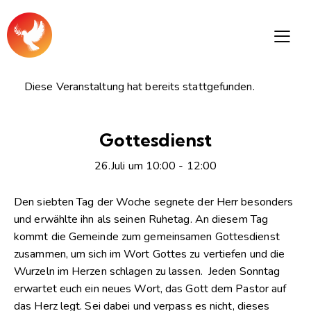
Diese Veranstaltung hat bereits stattgefunden.
Gottesdienst
26.Juli um 10:00
-
12:00
Den siebten Tag der Woche segnete der Herr besonders
und erwählte ihn als seinen Ruhetag. An diesem Tag
kommt die Gemeinde zum gemeinsamen Gottesdienst
zusammen, um sich im Wort Gottes zu vertiefen und die
Wurzeln im Herzen schlagen zu lassen. Jeden Sonntag
erwartet euch ein neues Wort, das Gott dem Pastor auf
das Herz legt. Sei dabei und verpass es nicht, dieses