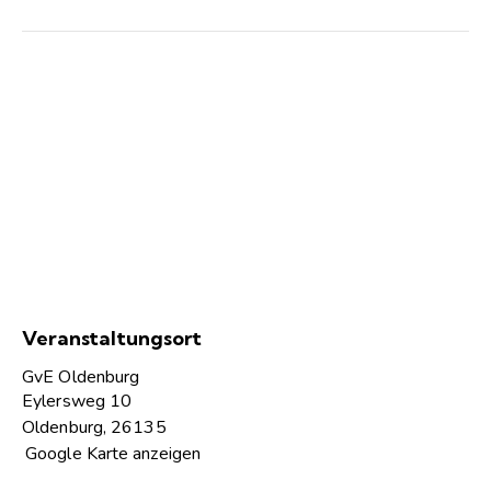
Veranstaltungsort
GvE Oldenburg
Eylersweg 10
Oldenburg
,
26135
Google Karte anzeigen