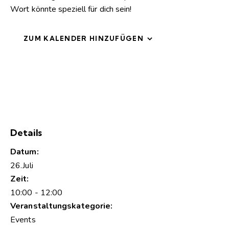
Wort könnte speziell für dich sein!
ZUM KALENDER HINZUFÜGEN
Details
Datum:
26.Juli
Zeit:
10:00 - 12:00
Veranstaltungskategorie:
Events