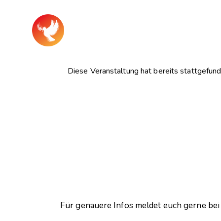
Diese Veranstaltung hat bereits stattgefund
Für genauere Infos meldet euch gerne bei 