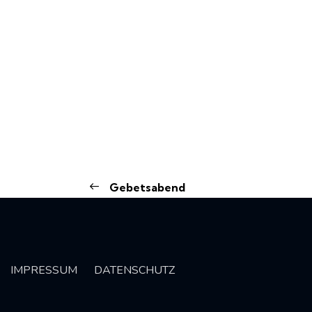
Gebetsabend
IMPRESSUM
DATENSCHUTZ