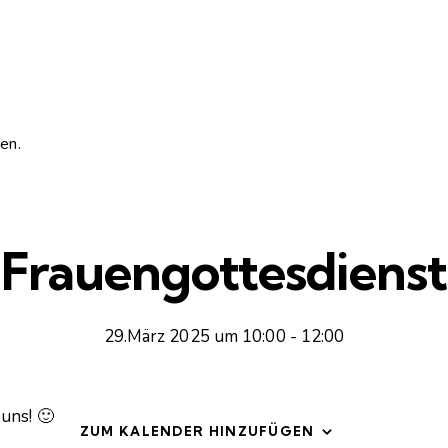
en.
Frauengottesdienst
29.März 2025 um 10:00
-
12:00
uns! 🙂
ZUM KALENDER HINZUFÜGEN