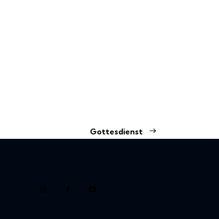
Gottesdienst